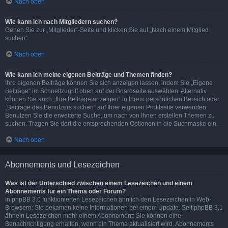
Nach oben
Wie kann ich nach Mitgliedern suchen?
Gehen Sie zur „Mitglieder“-Seite und klicken Sie auf „Nach einem Mitglied
suchen“.
Nach oben
Wie kann ich meine eigenen Beiträge und Themen finden?
Ihre eigenen Beiträge können Sie sich anzeigen lassen, indem Sie „Eigene
Beiträge“ im Schnellzugriff oben auf der Boardseite auswählen. Alternativ
können Sie auch „Ihre Beiträge anzeigen“ in Ihrem persönlichen Bereich oder
„Beiträge des Benutzers suchen“ auf Ihrer eigenen Profilseite verwenden.
Benutzen Sie die erweiterte Suche, um nach von Ihnen erstellen Themen zu
suchen. Tragen Sie dort die entsprechenden Optionen in die Suchmaske ein.
Nach oben
Abonnements und Lesezeichen
Was ist der Unterschied zwischen einem Lesezeichen und einem
Abonnements für ein Thema oder Forum?
In phpBB 3.0 funktionierten Lesezeichen ähnlich den Lesezeichen in Web-
Browsern: Sie bekamen keine Informationen bei einem Update. Seit phpBB 3.1
ähneln Lesezeichen mehr einem Abonnement: Sie können eine
Benachrichtigung erhalten, wenn ein Thema aktualisiert wird. Abonnements