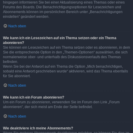
hingegen informieren Sie bei einer Aktualisierung eines Themas oder eines
Forums des Boards. Die Benachrichtigungsoptionen für Lesezeichen und
Abonnements können im persönlichen Bereich unter „Benachrichtigungen
einstellen“ geändert werden.
Nach oben
Wie kann ich ein Lesezeichen auf ein Thema setzen oder ein Thema
abonnieren?
Sie können ein Lesezeichen auf ein Thema setzen oder es abonnieren, in dem
Sie die entsprechende Option in den „Themen-Optionen“ auswählen, die sich
normalerweise ober- und unterhalb des Diskussionsverlaufs des Themas
befinden.
Wenn Sie bei der Antwort auf ein Thema die Option „Mich benachrichtigen,
sobald eine Antwort geschrieben wurde“ aktivieren, wird das Thema ebenfalls
für Sie abonniert.
Nach oben
Wie kann ich ein Forum abonnieren?
Um ein Forum zu abonnieren, verwenden Sie im Forum den Link „Forum
abonnieren“, der sich meist am Ende der Seite befindet.
Nach oben
Wie deaktiviere ich meine Abonnements?