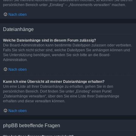
Wenn Sie mehrere Abonnements deaktivieren möchten, so können Sie dies im
persönlichen Bereich unter „Einstieg“ – „Abonnements verwalten“ machen.
Nach oben
Dateianhänge
Welche Dateianhänge sind in diesem Forum zulässig?
Die Board-Administration kann bestimmte Dateitypen zulassen oder verbieten.
Falls Sie sich nicht sicher sind, welche Dateitypen Sie anhängen können und
Sie Unterstützung benötigen, wenden Sie sich bitte an die Board-
Administration.
Nach oben
Kann ich eine Übersicht all meiner Dateianhänge erhalten?
Um eine Liste all Ihrer Dateianhänge zu erhalten, gehen Sie in den
persönlichen Bereich. Dort finden Sie unter „Einstieg“ einen Punkt
„Dateianhänge verwalten“, über den Sie eine Liste Ihrer Dateianhänge
erhalten und diese verwalten können.
Nach oben
phpBB betreffende Fragen