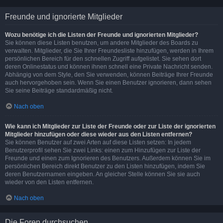
Freunde und ignorierte Mitglieder
Wozu benötige ich die Listen der Freunde und ignorierten Mitglieder?
Sie können diese Listen benutzen, um andere Mitglieder des Boards zu
verwalten. Mitglieder, die Sie Ihrer Freundesliste hinzufügen, werden in Ihrem
persönlichen Bereich für den schnellen Zugriff aufgelistet. Sie sehen dort
deren Onlinestatus und können ihnen schnell eine Private Nachricht senden.
Abhängig von dem Style, den Sie verwenden, können Beiträge Ihrer Freunde
auch hervorgehoben sein. Wenn Sie einen Benutzer ignorieren, dann sehen
Sie seine Beiträge standardmäßig nicht.
Nach oben
Wie kann ich Mitglieder zur Liste der Freunde oder zur Liste der ignorierten
Mitglieder hinzufügen oder diese wieder aus den Listen entfernen?
Sie können Benutzer auf zwei Arten auf diese Listen setzen: In jedem
Benutzerprofil sehen Sie zwei Links: einen zum Hinzufügen zur Liste der
Freunde und einen zum Ignorieren des Benutzers. Außerdem können Sie im
persönlichen Bereich direkt Benutzer zu den Listen hinzufügen, indem Sie
deren Benutzernamen eingeben. An gleicher Stelle können Sie sie auch
wieder von den Listen entfernen.
Nach oben
Die Foren durchsuchen