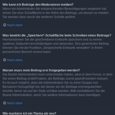
Wie kann ich Beiträge den Moderatoren melden?
Wenn ein Administrator die entsprechenden Berechtigungen vergeben hat,
sehen Sie eine Schaltfläche in der Nähe des Beitrags, um diesen zu melden.
Sie werden dann durch die weiteren Schritte geführt.
Nach oben
Was bewirkt die „Speichern“-Schaltfläche beim Schreiben eines Beitrags?
Hiermit können Sie die geschriebene Entwürfe speichern und zu einem
späteren Zeitpunkt vervollständigen und absenden. Den gesicherten Beitrag
können Sie mit der Funktion „Gespeicherte Entwürfe verwalten“ in Ihrem
persönlichen Bereich erneut laden.
Nach oben
Warum muss mein Beitrag erst freigegeben werden?
Die Board-Administration kann entschieden haben, dass in dem Forum, in dem
Sie einen Beitrag erstellt haben, die Beiträge zuerst geprüft werden müssen.
Es ist auch möglich, dass die Administration Sie zu einer Gruppe von
Benutzern hinzugefügt hat, bei denen sie die Beiträge erst begutachten
möchte, bevor sie auf der Seite sichtbar werden. Bitte kontaktieren Sie die
Board-Administration, wenn Sie weitere Informationen dazu benötigen.
Nach oben
Wie markiere ich ein Thema als neu?