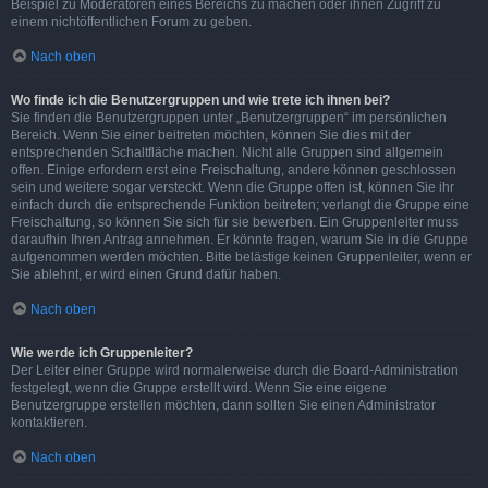
Beispiel zu Moderatoren eines Bereichs zu machen oder ihnen Zugriff zu
einem nichtöffentlichen Forum zu geben.
Nach oben
Wo finde ich die Benutzergruppen und wie trete ich ihnen bei?
Sie finden die Benutzergruppen unter „Benutzergruppen“ im persönlichen
Bereich. Wenn Sie einer beitreten möchten, können Sie dies mit der
entsprechenden Schaltfläche machen. Nicht alle Gruppen sind allgemein
offen. Einige erfordern erst eine Freischaltung, andere können geschlossen
sein und weitere sogar versteckt. Wenn die Gruppe offen ist, können Sie ihr
einfach durch die entsprechende Funktion beitreten; verlangt die Gruppe eine
Freischaltung, so können Sie sich für sie bewerben. Ein Gruppenleiter muss
daraufhin Ihren Antrag annehmen. Er könnte fragen, warum Sie in die Gruppe
aufgenommen werden möchten. Bitte belästige keinen Gruppenleiter, wenn er
Sie ablehnt, er wird einen Grund dafür haben.
Nach oben
Wie werde ich Gruppenleiter?
Der Leiter einer Gruppe wird normalerweise durch die Board-Administration
festgelegt, wenn die Gruppe erstellt wird. Wenn Sie eine eigene
Benutzergruppe erstellen möchten, dann sollten Sie einen Administrator
kontaktieren.
Nach oben