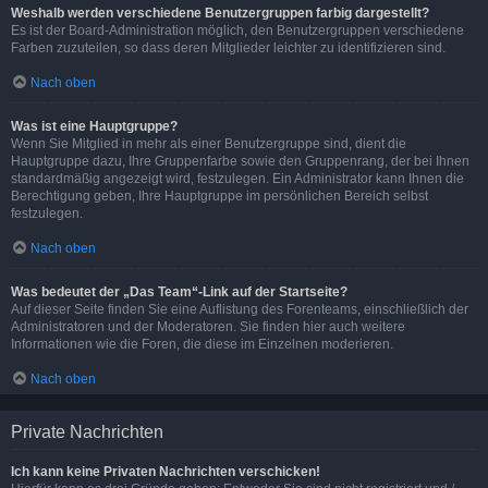
Weshalb werden verschiedene Benutzergruppen farbig dargestellt?
Es ist der Board-Administration möglich, den Benutzergruppen verschiedene
Farben zuzuteilen, so dass deren Mitglieder leichter zu identifizieren sind.
Nach oben
Was ist eine Hauptgruppe?
Wenn Sie Mitglied in mehr als einer Benutzergruppe sind, dient die
Hauptgruppe dazu, Ihre Gruppenfarbe sowie den Gruppenrang, der bei Ihnen
standardmäßig angezeigt wird, festzulegen. Ein Administrator kann Ihnen die
Berechtigung geben, Ihre Hauptgruppe im persönlichen Bereich selbst
festzulegen.
Nach oben
Was bedeutet der „Das Team“-Link auf der Startseite?
Auf dieser Seite finden Sie eine Auflistung des Forenteams, einschließlich der
Administratoren und der Moderatoren. Sie finden hier auch weitere
Informationen wie die Foren, die diese im Einzelnen moderieren.
Nach oben
Private Nachrichten
Ich kann keine Privaten Nachrichten verschicken!