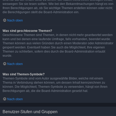
weswegen Sie sie lesen sollten. Wie bei den Bekanntmachungen hängt es von
Ihren Berechtigungen ab, ob Sie wichtige Themen erstellen können oder nicht;
die Berechtigungen stellt die Board-Administration ein.
Nach oben
Was sind geschlossene Themen?
Geschlossene Themen sind Themen, in denen nicht mehr geantwortet werden
kann und bei denen eine laufende Umfrage, falls vorhanden, beendet wurde.
Themen können aus vielen Gründen durch einen Moderator oder Administrator
gesperrt werden. Eventuell haben Sie auch die Möglichkeit, Ihre eigenen
Themen zu schließen, sofern dies durch die Board-Administration erlaubt
wurde.
Nach oben
Was sind Themen-Symbole?
Themen-Symbole sind vom Autor ausgewählte Bilder, welche mit einem
Thema in Verbindung stehen können, um dessen Inhalt kennzeichnen zu
können. Die Möglichkeit, Themen-Symbole zu verwenden, hängt von Ihren
Berechtigungen ab, die die Board-Administration gesetzt hat.
Nach oben
Benutzer-Stufen und Gruppen