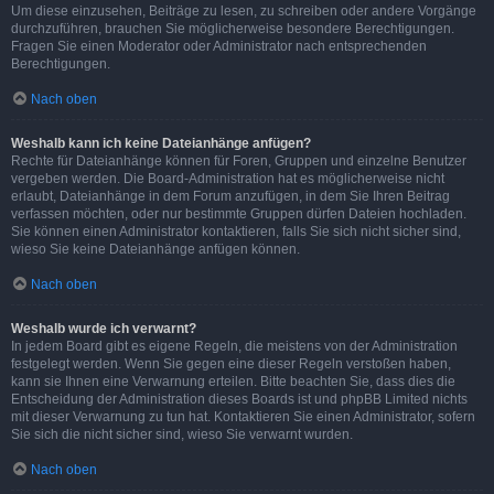
Um diese einzusehen, Beiträge zu lesen, zu schreiben oder andere Vorgänge
durchzuführen, brauchen Sie möglicherweise besondere Berechtigungen.
Fragen Sie einen Moderator oder Administrator nach entsprechenden
Berechtigungen.
Nach oben
Weshalb kann ich keine Dateianhänge anfügen?
Rechte für Dateianhänge können für Foren, Gruppen und einzelne Benutzer
vergeben werden. Die Board-Administration hat es möglicherweise nicht
erlaubt, Dateianhänge in dem Forum anzufügen, in dem Sie Ihren Beitrag
verfassen möchten, oder nur bestimmte Gruppen dürfen Dateien hochladen.
Sie können einen Administrator kontaktieren, falls Sie sich nicht sicher sind,
wieso Sie keine Dateianhänge anfügen können.
Nach oben
Weshalb wurde ich verwarnt?
In jedem Board gibt es eigene Regeln, die meistens von der Administration
festgelegt werden. Wenn Sie gegen eine dieser Regeln verstoßen haben,
kann sie Ihnen eine Verwarnung erteilen. Bitte beachten Sie, dass dies die
Entscheidung der Administration dieses Boards ist und phpBB Limited nichts
mit dieser Verwarnung zu tun hat. Kontaktieren Sie einen Administrator, sofern
Sie sich die nicht sicher sind, wieso Sie verwarnt wurden.
Nach oben