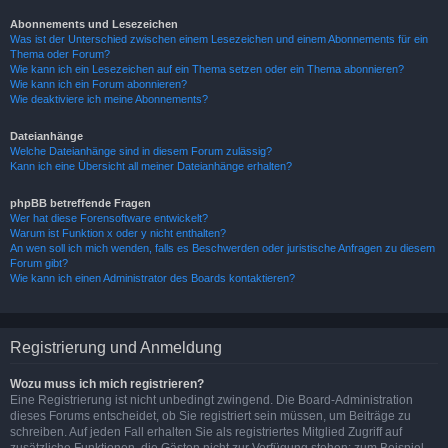
Abonnements und Lesezeichen
Was ist der Unterschied zwischen einem Lesezeichen und einem Abonnements für ein
Thema oder Forum?
Wie kann ich ein Lesezeichen auf ein Thema setzen oder ein Thema abonnieren?
Wie kann ich ein Forum abonnieren?
Wie deaktiviere ich meine Abonnements?
Dateianhänge
Welche Dateianhänge sind in diesem Forum zulässig?
Kann ich eine Übersicht all meiner Dateianhänge erhalten?
phpBB betreffende Fragen
Wer hat diese Forensoftware entwickelt?
Warum ist Funktion x oder y nicht enthalten?
An wen soll ich mich wenden, falls es Beschwerden oder juristische Anfragen zu diesem
Forum gibt?
Wie kann ich einen Administrator des Boards kontaktieren?
Registrierung und Anmeldung
Wozu muss ich mich registrieren?
Eine Registrierung ist nicht unbedingt zwingend. Die Board-Administration
dieses Forums entscheidet, ob Sie registriert sein müssen, um Beiträge zu
schreiben. Auf jeden Fall erhalten Sie als registriertes Mitglied Zugriff auf