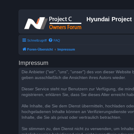
Hyundai Project
Schnellzugriff
FAQ
Foren-Übersicht
Impressum
Impressum
Die Anbieter ("wir", "uns", "unser") des von dieser Website 
geben ausschließlich die Ansichten ihres Autors wieder.
Dieser Service steht nur Benutzern zur Verfügung, die mindes
registrieren, erklären Sie, dass Sie dieses Alter erreicht hab
Alle Inhalte, die Sie dem Dienst übermitteln, hochladen ode
hochgeladenen Inhalte können an Verifizierungsdienste von
Inhalte, die Sie als privat oder vertraulich betrachten.
Sie stimmen zu, den Dienst nicht zu verwenden, um Inhalte 