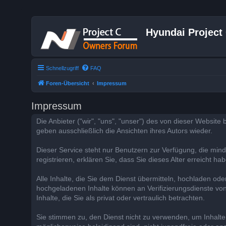
Hyundai Project
Schnellzugriff
FAQ
Foren-Übersicht
Impressum
Impressum
Die Anbieter ("wir", "uns", "unser") des von dieser Website 
geben ausschließlich die Ansichten ihres Autors wieder.
Dieser Service steht nur Benutzern zur Verfügung, die mindes
registrieren, erklären Sie, dass Sie dieses Alter erreicht hab
Alle Inhalte, die Sie dem Dienst übermitteln, hochladen ode
hochgeladenen Inhalte können an Verifizierungsdienste von
Inhalte, die Sie als privat oder vertraulich betrachten.
Sie stimmen zu, den Dienst nicht zu verwenden, um Inhalte 